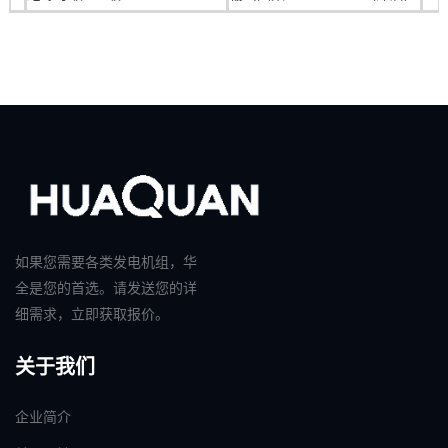
如果您需要各类发电机组，华
全是您的首选。请发送您的详
细需求，立即获取报价。
关于我们
企业简介