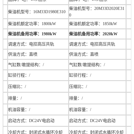
柴油机型号：
20M33D2020E31
柴油机型号：16M33D1980E310
0
柴油机额定功率：1800kW
柴油机额定功率：
1850kW
柴油机备用功率：
1980kW
柴油机备用功率：
2020kW
调速方式：电控高压共轨
调速方式：
电控高压共轨
供油方式：直喷
供油方式：直喷
气缸数/敢提结构：/
气缸数/敢提结构：
/
缸径行程：/
缸径行程：/
压缩比：/
压缩比：
/
排量：/
排量：
/
机油容量：/
机油容量：
/
启动方式：DC24V电启动
启动方式：DC24V电启动
冷却方式：封闭式水循环冷却
冷却方式：封闭式水循环冷却