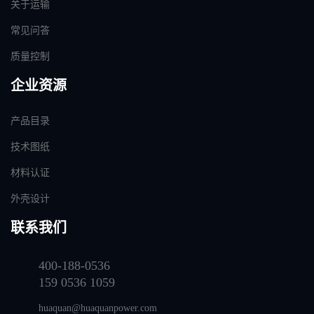
关于运输
常见问答
质量控制
企业资源
产品目录
技术图纸
材料认证
外壳设计
联系我们
400-188-0536
159 0536 1059
huaquan@huaquanpower.com