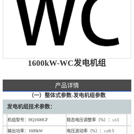
1600kW-WC发电机组
产品详情
（一）整体式参数-发电机组参数
发电机组技术参数：
机组型号：HQ1600GF
稳态电压调整率（%）：≤±1
输出功率：1600kW
电压波动率（%）：≤±0.5