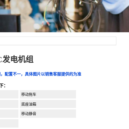
WC发电机组
图，配置不一，具体图片以销售客服提供的为准
下：
移动拖车
底座油箱
移动静音