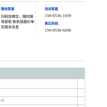
微信客服
电话客服
159-0536-1059
扫码加微信，随时随
地获取 新机组报价单
售后热线
及相关信息
159-0536-0200
15