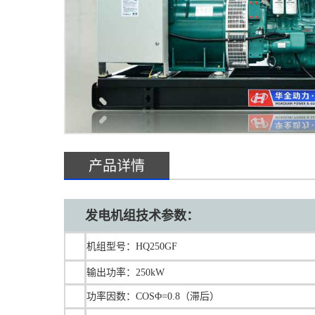
产品详情
发电机组技术参数：
机组型号：HQ250GF
输出功率：250kW
功率因数：COSΦ=0.8（滞后）