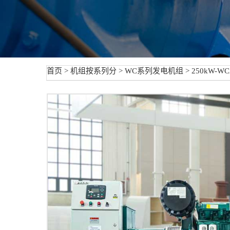
首页
>
机组按系列分
>
WC系列发电机组
> 250kW-