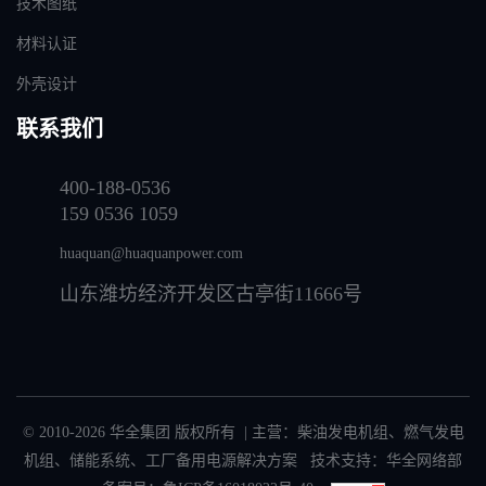
技术图纸
材料认证
外壳设计
联系我们
400-188-0536
159 0536 1059
huaquan@huaquanpower.com
山东潍坊经济开发区古亭街11666号
© 2010-2026 华全集团 版权所有 | 主营：
柴油发电机组
、
燃气发电
机组
、
储能系统
、
工厂备用电源解决方案
技术支持：华全网络部