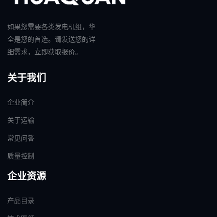
如果您需要各类发电机组，华
全是您的首选。请发送您的详
细需求，立即获取报价。
关于我们
企业简介
关于运输
常见问答
质量控制
企业资源
产品目录