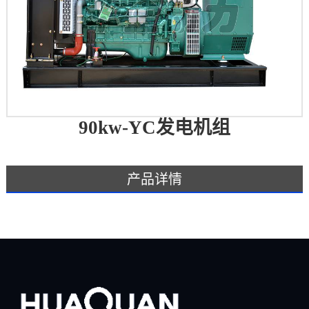
90kw-YC发电机组
产品详情