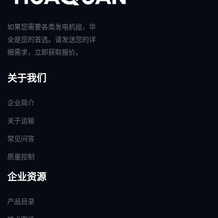
如果您需要各类发电机组，华
全是您的首选。请发送您的详
细需求，立即获取报价。
关于我们
企业简介
关于运输
常见问答
质量控制
企业资源
产品目录