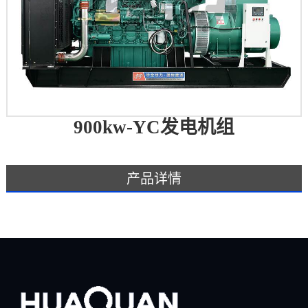
900kw-YC发电机组
产品详情