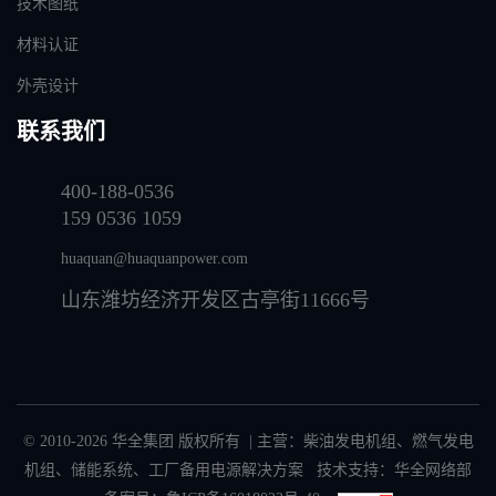
技术图纸
材料认证
外壳设计
联系我们
400-188-0536
159 0536 1059
huaquan@huaquanpower.com
山东潍坊经济开发区古亭街11666号
© 2010-2026 华全集团 版权所有 | 主营：
柴油发电机组
、
燃气发电
机组
、
储能系统
、
工厂备用电源解决方案
技术支持：华全网络部