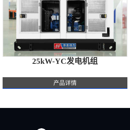
25kW-YC发电机组
产品详情