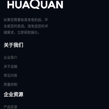
如果您需要各类发电机组，华
全是您的首选。请发送您的详
细需求，立即获取报价。
关于我们
企业简介
关于运输
常见问答
质量控制
企业资源
产品目录