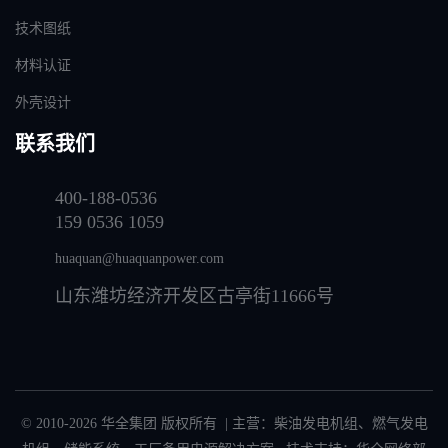
技术图纸
材料认证
外壳设计
联系我们
400-188-0536
159 0536 1059
huaquan@huaquanpower.com
山东潍坊经济开发区古亭街11666号
© 2010-2026 华全集团 版权所有 | 主营：
柴油发电机组
、
燃气发电