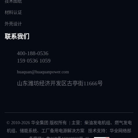
技术图纸
材料认证
外壳设计
联系我们
400-188-0536
159 0536 1059
huaquan@huaquanpower.com
山东潍坊经济开发区古亭街11666号
© 2010-2026 华全集团 版权所有 | 主营：
柴油发电机组
、
燃气发电
机组
、
储能系统
、
工厂备用电源解决方案
技术支持：华全网络部