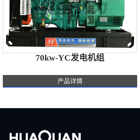
70kw-YC发电机组
产品详情