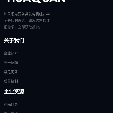
如果您需要各类发电机组，华
全是您的首选。请发送您的详
细需求，立即获取报价。
关于我们
企业简介
关于运输
常见问答
质量控制
企业资源
产品目录