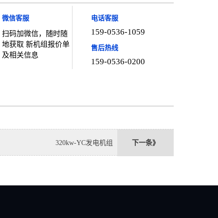
微信客服
电话客服
159-0536-1059
扫码加微信，随时随
地获取 新机组报价单
售后热线
及相关信息
159-0536-0200
320kw-YC发电机组
下一条》