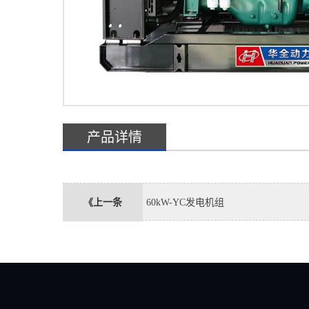
产品详情
《上一条
60kW-YC发电机组