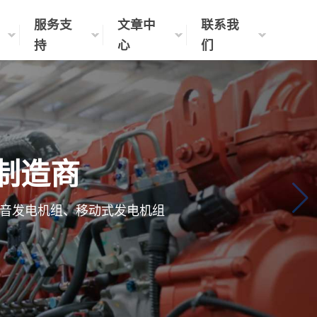
服务支
文章中
联系我
持
心
们