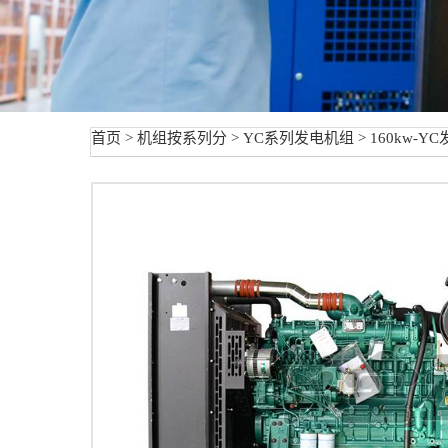
首页
>
机组按系列分
>
YC系列发电机组
> 160kw-Y