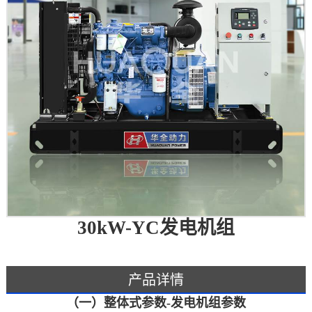
30kW-YC发电机组
产品详情
（一）整体式参数-发电机组参数