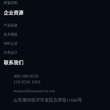
质量控制
企业资源
产品目录
技术图纸
材料认证
外壳设计
联系我们
400-188-0536
159 0536 1059
huaquan@huaquanpower.com
山东潍坊经济开发区古亭街11666号