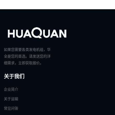
如果您需要各类发电机组，华
全是您的首选。请发送您的详
细需求，立即获取报价。
关于我们
企业简介
关于运输
常见问答