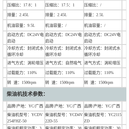
压缩比：17.
8
：1
压缩比：17.5：1
压缩比：
/
排量：
2.45L
排量：
2.45L
排量：
2.5L
机油容量：
9.5L
机油容量：
/
机油容量：
/
启动方式：DC24V电
启动方式：DC24V电
启动方式：DC24V电
启动
启动
启动
冷却方式：封闭式水
冷却方式：封闭式水
冷却方式：封闭式水
循环冷却
循环冷却
循环冷却
进气方式：涡轮增压
进气方式：自然吸气
进气方式：涡轮增压
过载能力：110%
过载能力：110%
过载能力：110%
转 速：1500rpm
转 速：1500rpm
转 速：1500rpm
柴油机技术参数：
品牌/产地：YC/广西
品牌/产地：
YC/广西
品牌/产地：
YC/广西
柴油机型号：
YCDV
柴油机型号：YCD
4V
柴油机型号：
YC2115
254FHZ-50
22D-55
ZD
柴油机额定功率：
3
柴油机额定功率：
38
柴油机额定功率：
30