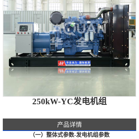
250kW-YC发电机组
产品详情
（一）整体式参数-发电机组参数