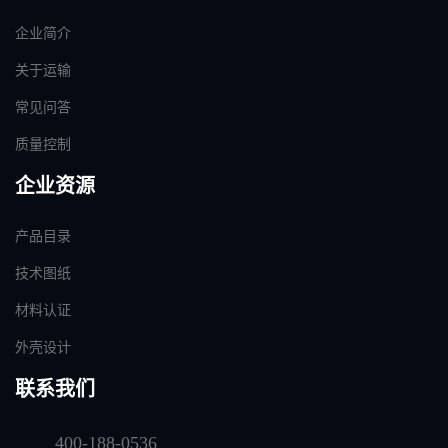
企业简介
关于运输
常见问答
质量控制
企业资源
产品目录
技术图纸
材料认证
外壳设计
联系我们
400-188-0536