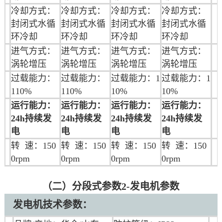
冷却方式：
冷却方式：
冷却方式：
冷却方式：
封闭式水循
封闭式水循
封闭式水循
封闭式水循
环冷却
环冷却
环冷却
环冷却
进气方式：
进气方式：
进气方式：
进气方式：
涡轮增压
涡轮增压
涡轮增压
涡轮增压
过载能力：
过载能力：
过载能力：1
过载能力：1
110%
110%
10%
10%
运行能力：
运行能力：
运行能力：
运行能力：
24h持续发
24h持续发
24h持续发
24h持续发
电
电
电
电
转 速：150
转 速：150
转 速：150
转 速：150
0rpm
0rpm
0rpm
0rpm
（二）分段式参数2-发电机参数
发电机技术参数：