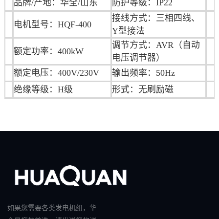
品牌/产地：华全/山东
防护等级：IP22
接线方式：三相四线、
电机型号：HQF-400
Y型接法
调节方式：AVR（自动
额定功率：400kW
电压调节器）
额定电压：400V/230V
输出频率：50Hz
绝缘等级：H级
形式：无刷励磁
如果您需要各类发电机组，华