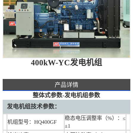
400kW-YC发电机组
产品详情
整体式参数-发电机组参数
发电机组技术参数：
稳态电压调整率（%）：≤
机组型号：HQ400GF
±1