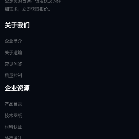
全是您的首选。请发送您的详
细需求，立即获取报价。
关于我们
企业简介
关于运输
常见问答
质量控制
企业资源
产品目录
技术图纸
材料认证
外壳设计