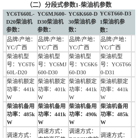
（二）分段式参数1-柴油机参数
YC6T660-D3
YC6T660L-
YC6MJ600-
YC6K660-D
D20
柴油机
D30柴油机
30柴油机参
1柴油机参
参数：
参数：
数：
数：
品牌/产地：
品牌/产地：
品牌/产地：
品牌/产地：
YC/广西
YC/广西
YC/广西
YC/广西
柴油机型
柴油机型
柴油机型
柴油机型
号：
YC6T6
号：YC6MJ
号：YC6K6
号：YC6T66
60L-D20
600-D30
60-D30
0-D31
柴油机额定
柴油机额定
柴油机额定
柴油机额定
功率：
441k
功率：401k
功率：441k
功率：441k
W
W
W
W
柴油机备用
柴油机备用
柴油机备用
柴油机备用
功率：
485k
功率：441k
功率：490k
功率：485k
W
W
W
W
调速方式：
调速方式：
调速方式：
调速方式：