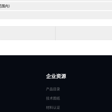
范围内）
企业资源
产品目录
技术图纸
材料认证