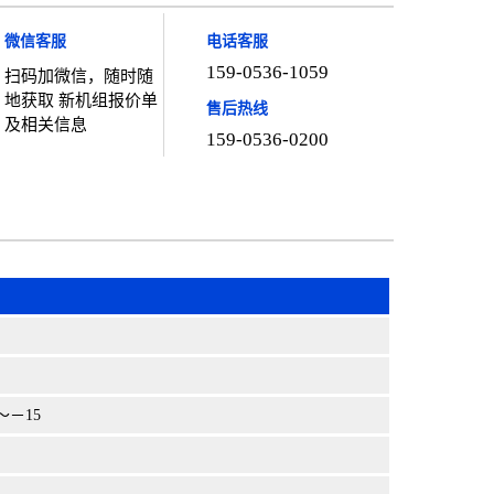
微信客服
电话客服
159-0536-1059
扫码加微信，随时随
地获取 新机组报价单
售后热线
及相关信息
159-0536-0200
～－15