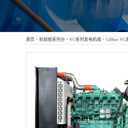
首页
>
机组按系列分
>
YC系列发电机组
> 120kw-Y