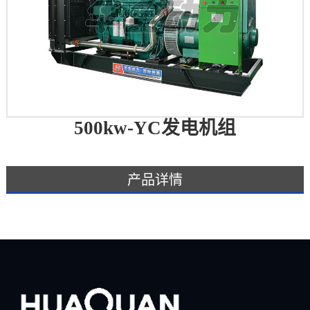
500kw-YC发电机组
产品详情