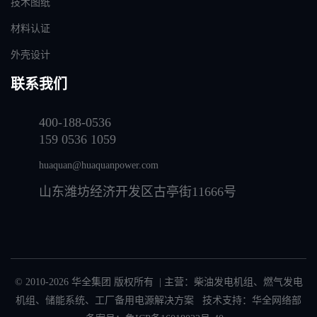
技术图纸
材料认证
外壳设计
联系我们
400-188-0536
159 0536 1059
huaquan@huaquanpower.com
山东潍坊经济开发区古亭街11666号
© 2010-2026 华全集团 版权所有 | 主营：
柴油发电机组
、
燃气发电
机组
、
储能系统
、
工厂备用电源解决方案
技术支持：华全网络部