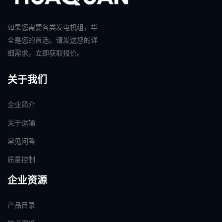
如果您需要各类发电机组，华
全是您的首选。请发送您的详
细需求，立即获取报价。
关于我们
企业简介
关于运输
常见问答
质量控制
企业资源
产品目录