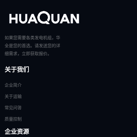
如果您需要各类发电机组，华
全是您的首选。请发送您的详
细需求，立即获取报价。
关于我们
企业简介
关于运输
常见问答
质量控制
企业资源