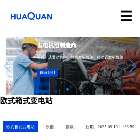
多领域、全系列电力解决方案
专营发电设备、储能设备、电力设备、柴油机水泵
联系我们
欧式箱式变电站
欧式箱式变电站
原创：
指数：
日期：2025-09-19 11:36:59