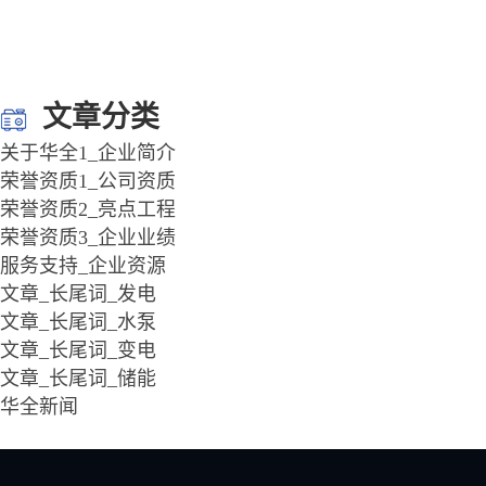
文章分类
关于华全1_企业简介
荣誉资质1_公司资质
荣誉资质2_亮点工程
荣誉资质3_企业业绩
服务支持_企业资源
文章_长尾词_发电
文章_长尾词_水泵
文章_长尾词_变电
文章_长尾词_储能
华全新闻