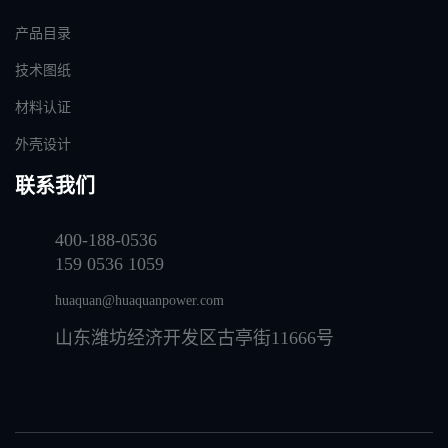
产品目录
技术图纸
材料认证
外壳设计
联系我们
400-188-0536
159 0536 1059
huaquan@huaquanpower.com
山东潍坊经济开发区古亭街11666号