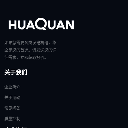
如果您需要各类发电机组，华
全是您的首选。请发送您的详
细需求，立即获取报价。
关于我们
企业简介
关于运输
常见问答
质量控制