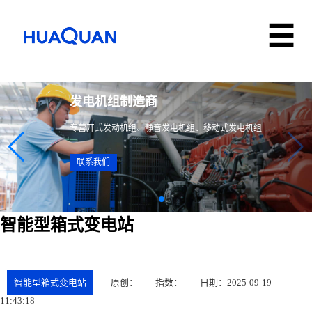
发电机组制造商
专营开式发动机组、静音发电机组、移动式发电机组
联系我们
智能型箱式变电站
智能型箱式变电站
原创：
指数：
日期：2025-09-19
11:43:18