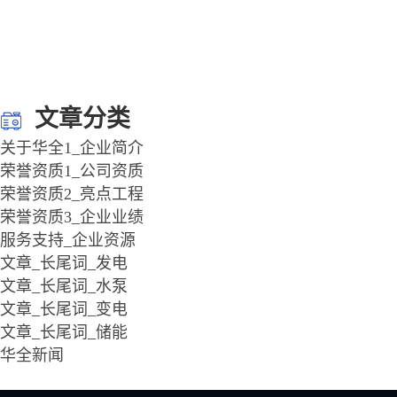
文章分类
关于华全1_企业简介
荣誉资质1_公司资质
荣誉资质2_亮点工程
荣誉资质3_企业业绩
服务支持_企业资源
文章_长尾词_发电
文章_长尾词_水泵
文章_长尾词_变电
文章_长尾词_储能
华全新闻