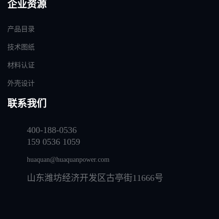
企业资源
产品目录
技术图纸
材料认证
外壳设计
联系我们
400-188-0536
159 0536 1059
huaquan@huaquanpower.com
山东潍坊经济开发区古亭街11666号