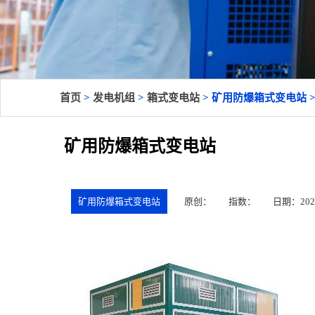
首页
>
发电机组
>
箱式变电站
> 矿用防爆箱式变电站 >
矿用防爆箱式变电站
矿用防爆箱式变电站
原创：
指数：
日期：2025-