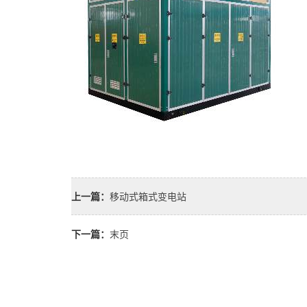
上一篇：
移动式箱式变电站
下一篇：
末页