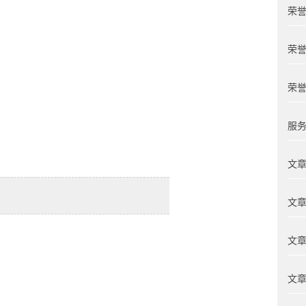
荣誉
荣誉
荣誉
服务
文章
文章
文章
文章