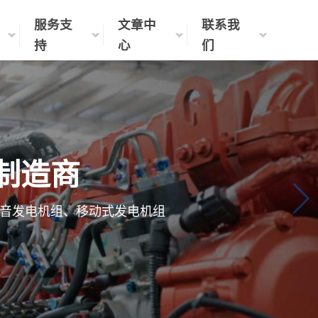
服务支
文章中
联系我
持
心
们
制造商
音发电机组、移动式发电机组