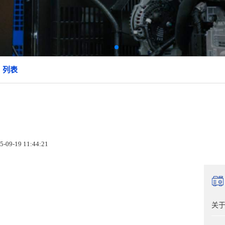
 列表
09-19 11:44:21
关于