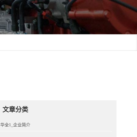
文章分类
华全1_企业简介