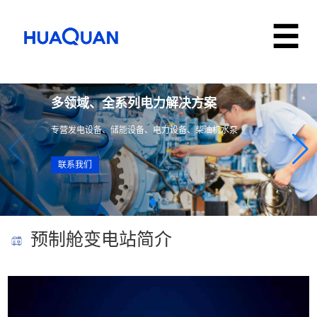
多领域、全系列电力解决方案
专营发电设备、储能设备、电力设备、柴油机水泵
联系我们
预制舱变电站简介