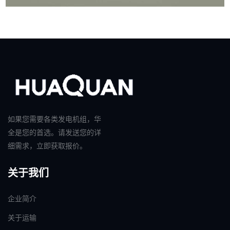
如果您需要各类发电机组，华
全是您的首选。请发送您的详
细需求，立即获取报价。
关于我们
企业简介
关于运输