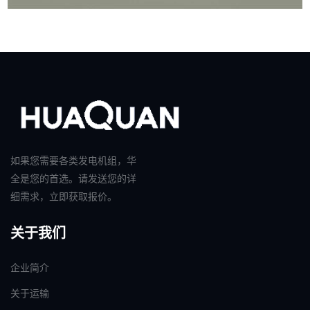
如果您需要各类发电机组，华
全是您的首选。请发送您的详
细需求，立即获取报价。
关于我们
企业简介
关于运输