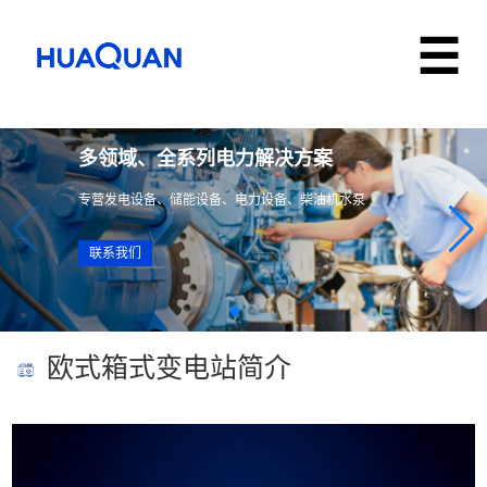
多领域、全系列电力解决方案
专营发电设备、储能设备、电力设备、柴油机水泵
联系我们
欧式箱式变电站简介