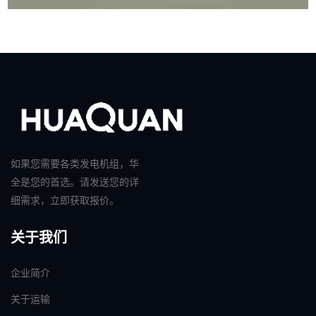
如果您需要各类发电机组，华
全是您的首选。请发送您的详
细需求，立即获取报价。
关于我们
企业简介
关于运输