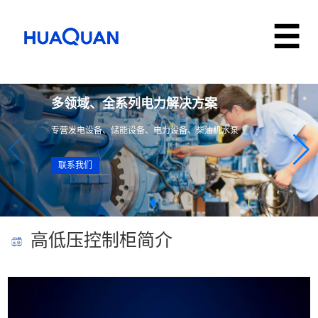
多领域、全系列电力解决方案
专营发电设备、储能设备、电力设备、柴油机水泵
联系我们
高低压控制柜简介