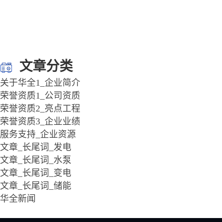
文章分类
关于华全1_企业简介
荣誉资质1_公司资质
荣誉资质2_亮点工程
荣誉资质3_企业业绩
服务支持_企业资源
文章_长尾词_发电
文章_长尾词_水泵
文章_长尾词_变电
文章_长尾词_储能
华全新闻