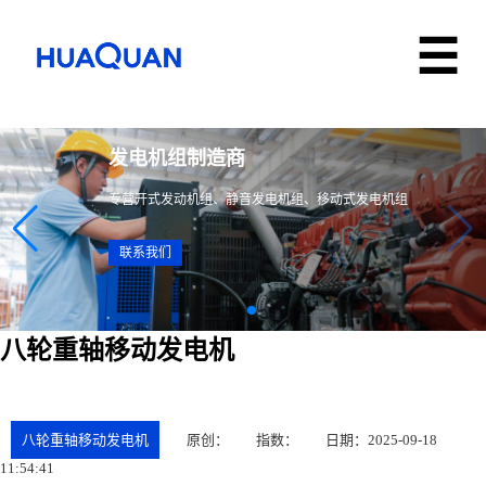
发电机组制造商
专营开式发动机组、静音发电机组、移动式发电机组
联系我们
八轮重轴移动发电机
八轮重轴移动发电机
原创：
指数：
日期：2025-09-18
11:54:41