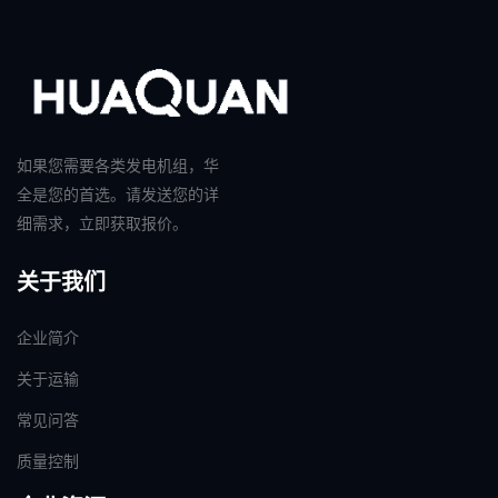
如果您需要各类发电机组，华
全是您的首选。请发送您的详
细需求，立即获取报价。
关于我们
企业简介
关于运输
常见问答
质量控制