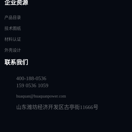
企业资源
产品目录
技术图纸
材料认证
外壳设计
联系我们
400-188-0536
159 0536 1059
huaquan@huaquanpower.com
山东潍坊经济开发区古亭街11666号