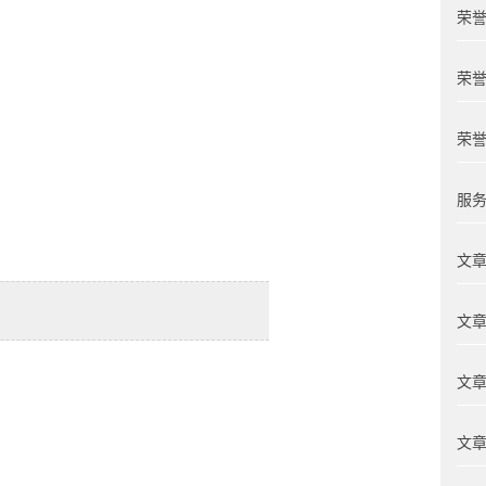
荣誉
荣誉
荣誉
服务
文章
文章
文章
文章