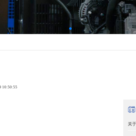
 10:50:55
关于