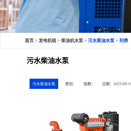
首页
>
发电机组
>
柴油机水泵
> 污水柴油水泵 > 列表
污水柴油水泵
污水柴油水泵
原创：
指数：
日期：2025-09-19