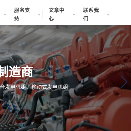
服务支
文章中
联系我
持
心
们
制造商
音发电机组、移动式发电机组