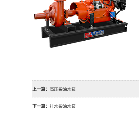
上一篇：
高压柴油水泵
下一篇：
排水柴油水泵