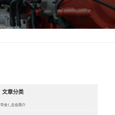
文章分类
华全1_企业简介