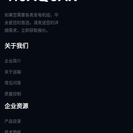
如果您需要各类发电机组，华
全是您的首选。请发送您的详
细需求，立即获取报价。
关于我们
企业简介
关于运输
常见问答
质量控制
企业资源
产品目录
技术图纸