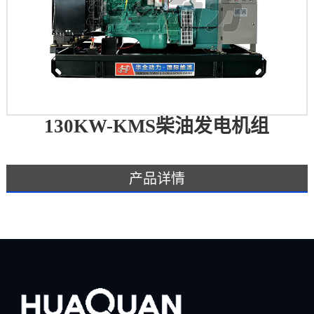
130KW-KMS柴油发电机组
产品详情