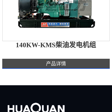
140KW-KMS柴油发电机组
产品详情