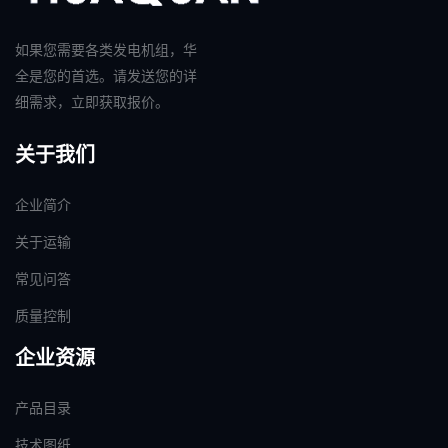
如果您需要各类发电机组，华
全是您的首选。请发送您的详
细需求，立即获取报价。
关于我们
企业简介
关于运输
常见问答
质量控制
企业资源
产品目录
技术图纸