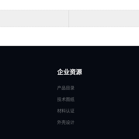
企业资源
产品目录
技术图纸
材料认证
外壳设计