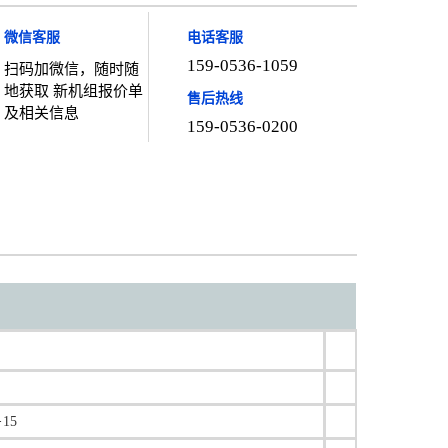
微信客服
电话客服
159-0536-1059
扫码加微信，随时随
地获取 新机组报价单
售后热线
及相关信息
159-0536-0200
15