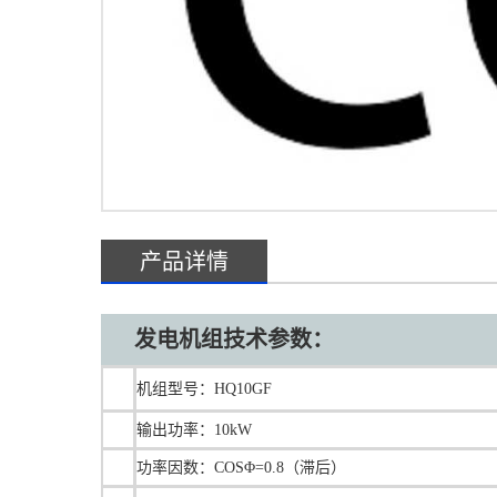
产品详情
发电机组技术参数：
机组型号：HQ10GF
输出功率：10kW
功率因数：COSΦ=0.8（滞后）