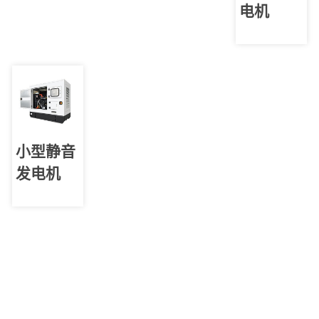
电机
小型静音
发电机