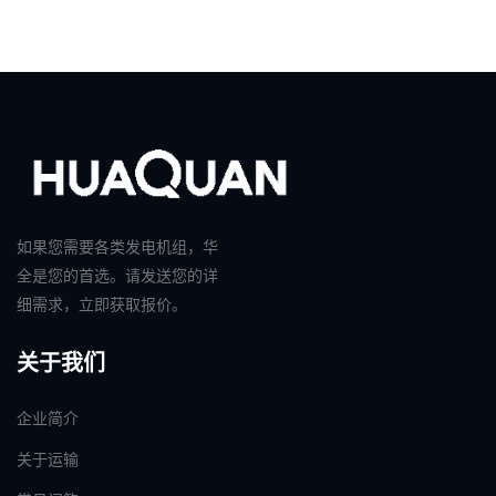
如果您需要各类发电机组，华
全是您的首选。请发送您的详
细需求，立即获取报价。
关于我们
企业简介
关于运输