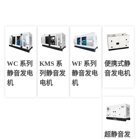
WC 系列
KMS 系
WF 系列
便携式静
静音发电
列静音发
静音发电
音发电机
机
电机
机
超静音发