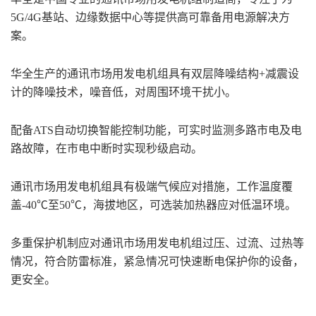
5G/4G基站、边缘数据中心等提供高可靠备用电源解决方
案。
华全生产的通讯市场用发电机组具有双层降噪结构+减震设
计的降噪技术‌，噪音低，对周围环境干扰小。
配备ATS自动切换智能控制功能，可实时监测多路市电及电
路故障，在市电中断时实现秒级启动。
通讯市场用发电机组具有极端气候应对‌措施，工作温度覆
盖-40℃至50℃，海拔地区，可选装加热器应对低温环境。
多重保护机制应对通讯市场用发电机组过压、过流、过热等
情况，符合防雷标准，紧急情况可快速断电保护你的设备，
更安全。