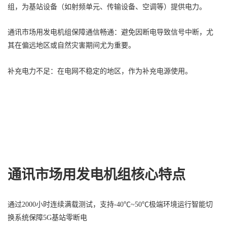
组，为基站设备（如射频单元、传输设备、空调等）提供电力。
通讯市场用发电机组保障通信畅通‌：避免因断电导致信号中断，尤
其在偏远地区或自然灾害期间尤为重要。
‌补充电力不足‌：在电网不稳定的地区，作为补充电源使用。
通讯市场用发电机组核心特点
通过2000小时连续满载测试，支持-40℃~50℃极端环境运行智能切
换系统保障5G基站零断电