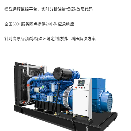
搭载远程监控平台，实时分析油量/负载/故障代码
全国300+服务网点提供24小时应急响应
针对高原/沿海等特殊环境定制防锈、增压解决方案