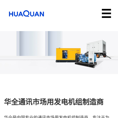
华全通讯市场用发电机组制造商
华全是中国专业的通讯市场用发电机组制造商，专注于为