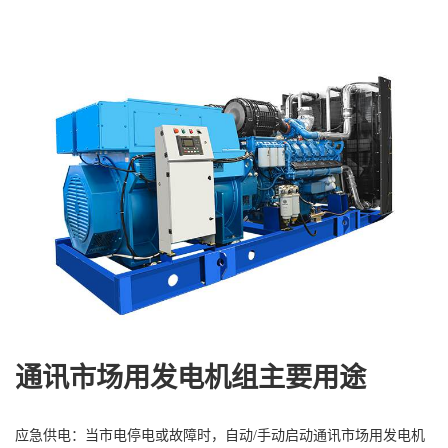
通讯市场用发电机组主要用途‌
‌应急供电‌：当市电停电或故障时，自动/手动启动通讯市场用发电机