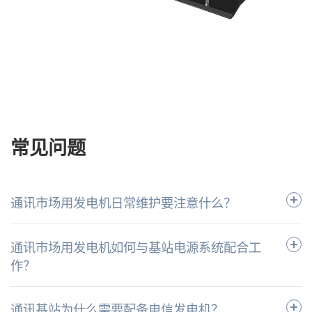
常见问题
通讯市场用发电机日常维护要注意什么？‌
通讯市场用发电机如何与基站电源系统配合工
作？‌
通讯基站为什么需要配备电信发电机？