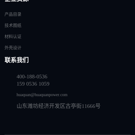
产品目录
技术图纸
材料认证
外壳设计
联系我们
400-188-0536
159 0536 1059
huaquan@huaquanpower.com
山东潍坊经济开发区古亭街11666号