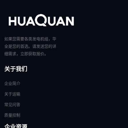
如果您需要各类发电机组，华
全是您的首选。请发送您的详
细需求，立即获取报价。
关于我们
企业简介
关于运输
常见问答
质量控制
企业资源