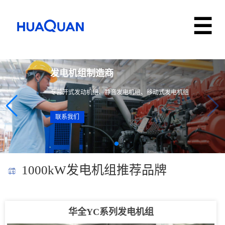
发电机组制造商
专营开式发动机组、静音发电机组、移动式发电机组
联系我们
1000kW发电机组推荐品牌
华全YC系列发电机组