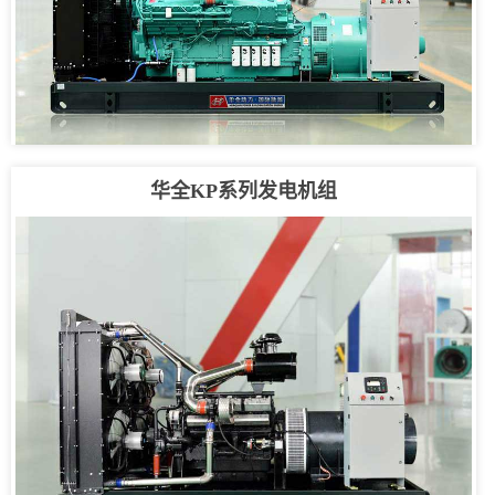
华全KP系列发电机组