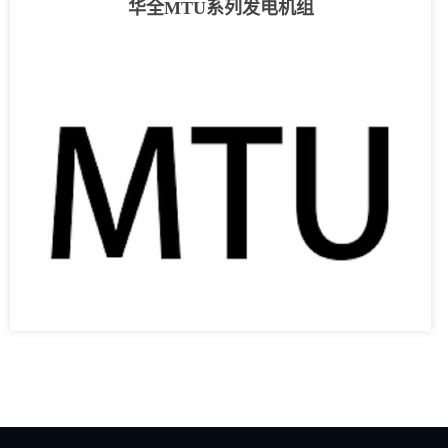
华全MTU系列发电机组