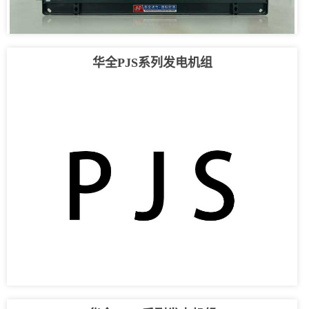
华全PJS系列发电机组