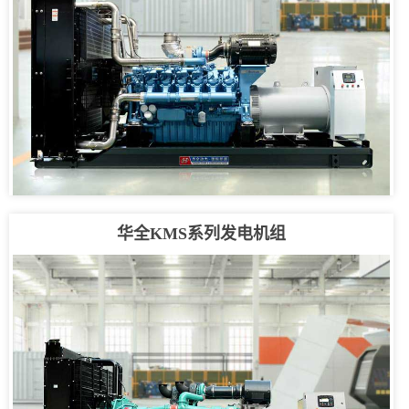
华全KMS系列发电机组