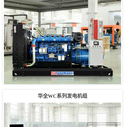
华全WC系列发电机组