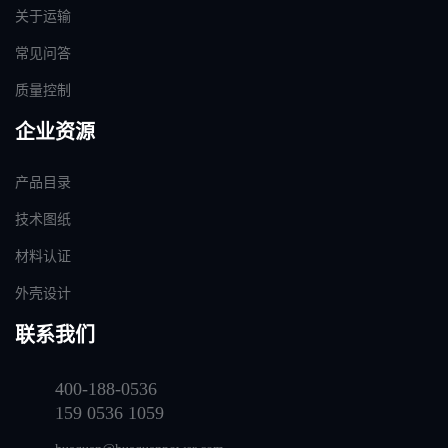
关于运输
常见问答
质量控制
企业资源
产品目录
技术图纸
材料认证
外壳设计
联系我们
400-188-0536
159 0536 1059