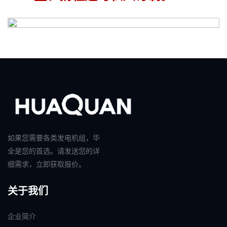
如果您需要各类发电机组，华
全是您的首选。请发送您的详
细需求，立即获取报价。
关于我们
企业简介