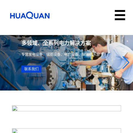
多领域、全系列电力解决方案
专营发电设备、储能设备、电力设备、柴油机水泵
联系我们