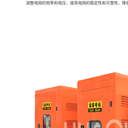
调整电网的频率和电压、提高电网的稳定性和可靠性、降