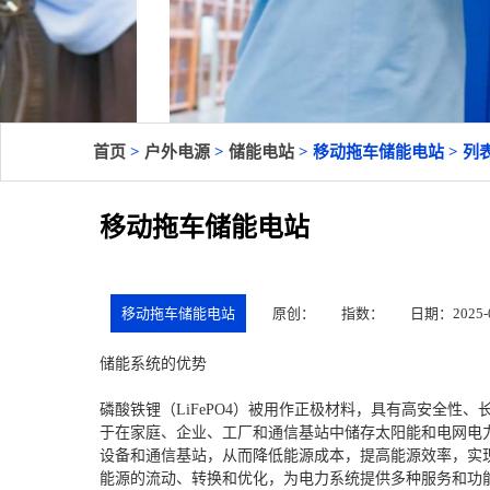
首页
>
户外电源
>
储能电站
> 移动拖车储能电站 > 列
移动拖车储能电站
移动拖车储能电站
原创：
指数：
日期：2025-09
储能系统的优势
磷酸铁锂（LiFePO4）被用作正极材料，具有高安全性
于在家庭、企业、工厂和通信基站中储存太阳能和电网电
设备和通信基站，从而降低能源成本，提高能源效率，实
能源的流动、转换和优化，为电力系统提供多种服务和功