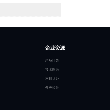
企业资源
产品目录
技术图纸
材料认证
外壳设计