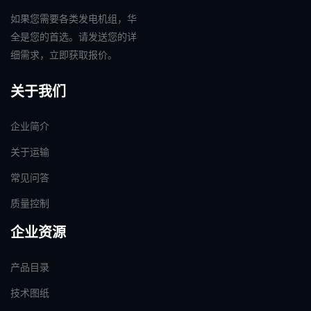
如果您需要各类发电机组，华
全是您的首选。请发送您的详
细需求，立即获取报价。
关于我们
企业简介
关于运输
常见问答
质量控制
企业资源
产品目录
技术图纸