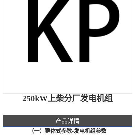
250kW上柴分厂发电机组
产品详情
（一）整体式参数-发电机组参数