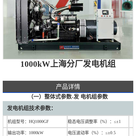
1000kW上海分厂发电机组
产品详情
（一）整体式参数-发 电机组参数
发电机组技术参数：
机组型号：HQ1000GF
稳态电压调整率（%）：≤±1
输出功率：1000kW
电压波动率（%）：≤±0.5