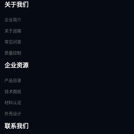
关于我们
企业简介
关于运输
常见问答
质量控制
企业资源
产品目录
技术图纸
材料认证
外壳设计
联系我们