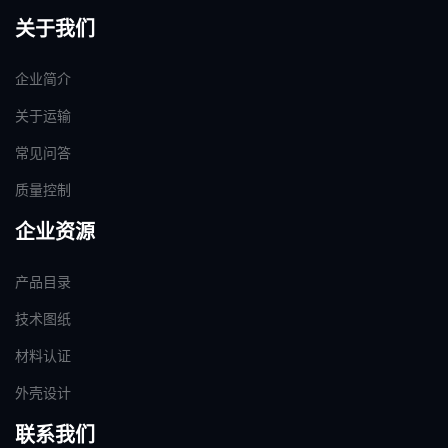
关于我们
企业简介
关于运输
常见问答
质量控制
企业资源
产品目录
技术图纸
材料认证
外壳设计
联系我们