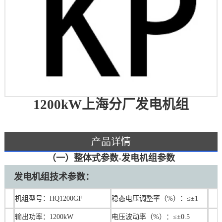
1200kW上海分厂发电机组
产品详情
（一）整体式参数-发电机组参数
发电机组技术参数：
机组型号：HQ1200GF
稳态电压调整率（%）：≤±1
输出功率：1200kW
电压波动率（%）：≤±0.5