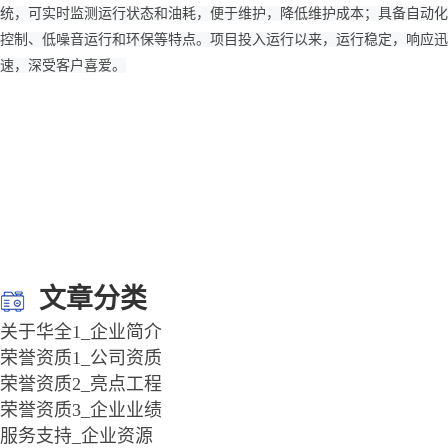
统，可实时监测运行状态和油耗，便于维护，降低维护成本；具备自动化
控制、低噪音运行和环保等特点。项目投入运行以来，运行稳定，响应迅
速，深受客户喜爱。
文章分类
关于华全1_企业简介
荣誉资质1_公司资质
荣誉资质2_亮点工程
荣誉资质3_企业业绩
服务支持_企业资源