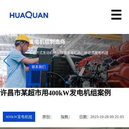
发电机组制造商
专营开式发动机组、静音发电机组、移动式发电机组
联系我们
许昌市某超市用400kW发电机组案例
400kW发电机组
原创：
指数：
日期：2025-10-28 09:21:05