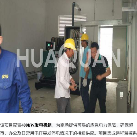
该项目配置
400kW发电机组
，为商场提供可靠的应急电力保障，确保超
市、办公及日常用电在突发停电情况下的持续供应。项目集成远程监控系