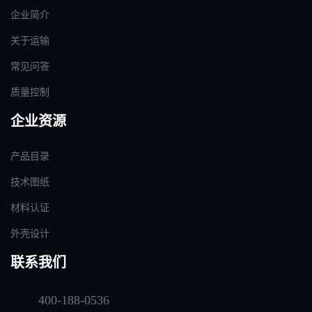
企业简介
关于运输
常见问答
质量控制
企业资源
产品目录
技术图纸
材料认证
外壳设计
联系我们
400-188-0536