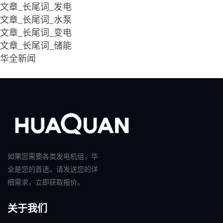
文章_长尾词_发电
文章_长尾词_水泵
文章_长尾词_变电
文章_长尾词_储能
华全新闻
如果您需要各类发电机组，华
全是您的首选。请发送您的详
细需求，立即获取报价。
关于我们