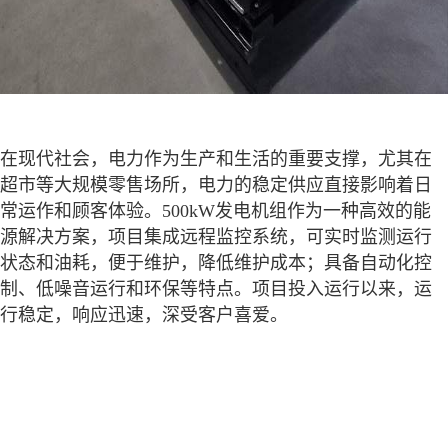
在现代社会，电力作为生产和生活的重要支撑，尤其在
超市等大规模零售场所，电力的稳定供应直接影响着日
常运作和顾客体验。500kW发电机组作为一种高效的能
源解决方案，项目集成远程监控系统，可实时监测运行
状态和油耗，便于维护，降低维护成本；具备自动化控
制、低噪音运行和环保等特点。项目投入运行以来，运
行稳定，响应迅速，深受客户喜爱。