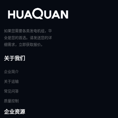
如果您需要各类发电机组，华
全是您的首选。请发送您的详
细需求，立即获取报价。
关于我们
企业简介
关于运输
常见问答
质量控制
企业资源