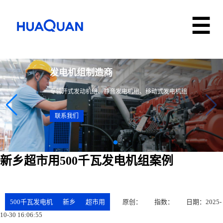
发电机组制造商
专营开式发动机组、静音发电机组、移动式发电机组
联系我们
新乡超市用500千瓦发电机组案例
500千瓦发电机
新乡
超市用
原创：
指数：
日期：2025-
10-30 16:06:55