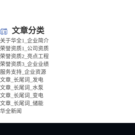
文章分类
关于华全1_企业简介
荣誉资质1_公司资质
荣誉资质2_亮点工程
荣誉资质3_企业业绩
服务支持_企业资源
文章_长尾词_发电
文章_长尾词_水泵
文章_长尾词_变电
文章_长尾词_储能
华全新闻