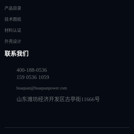
产品目录
技术图纸
材料认证
外壳设计
联系我们
400-188-0536
159 0536 1059
huaquan@huaquanpower.com
山东潍坊经济开发区古亭街11666号