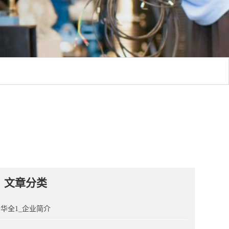
文章分类
华全1_企业简介