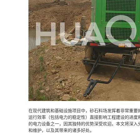
在现代建筑和基础设施项目中，砂石料场发挥着非常重要
运行效率（包括电力的稳定性）直接影响工程建设的进度
的电力设备之一，因其独特的优势深受欢迎。本文将深入
和维护，以及其带来的诸多好处。