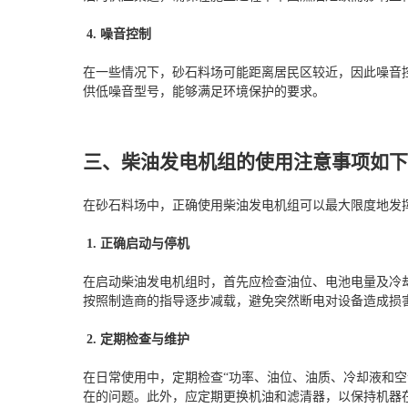
4. 噪音控制
在一些情况下，砂石料场可能距离居民区较近，因此噪音
供低噪音型号，能够满足环境保护的要求。
三、柴油发电机组的使用注意事项如
在砂石料场中，正确使用柴油发电机组可以最大限度地发
1. 正确启动与停机
在启动柴油发电机组时，首先应检查油位、电池电量及冷
按照制造商的指导逐步减载，避免突然断电对设备造成损
2. 定期检查与维护
在日常使用中，定期检查“功率、油位、油质、冷却液和空
在的问题。此外，应定期更换机油和滤清器，以保持机器