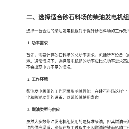
二、选择适合砂石料场的柴油发电机
选择一台合适的柴油发电机组对于提升砂石料场的工作效
1. 功率需求
首先，需要计算砂石料场的总功率需求，包括所有设备（
耗。通常情况下，选择发电机组的功率应比总功率需求高出
不会出现电力不足的情况。
2. 工作环境
柴油发电机组的工作环境影响其性能。在砂石料场这样尘
尘和防潮功能的设备，以延长其使用寿命。
3. 燃油类型与供应
虽然大多数柴油发电机组使用的是标准柴油，但其燃油来
油的供应渠道，确保在施工过程中不因燃油短缺而影响工