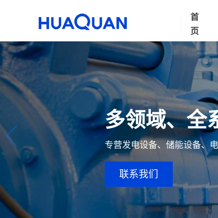
首
页
多领域、全
专营发电设备、储能设备、
联系我们