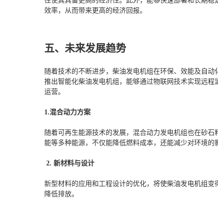
往使其具备更高的经济性。此外，能够快速部署和长期稳
效率，从而带来更高的经济回报。
五、未来发展趋势
随着技术的不断进步，柴油发电机组在环保、效能及自动
推出智能化柴油发电机组，能够通过物联网技术实现远程
运营。
1.混合动力方案
随着可再生能源技术的发展，混合动力发电机组也在砂石
能等多种能源，不仅能降低燃料成本，还能减少对环境的
2. 新材料与设计
新型材料的应用和工程设计的优化，将使柴油发电机组变
降低排放。