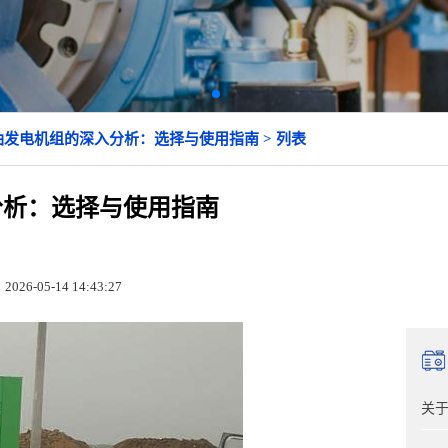
油发电机组的深入分析：选择与使用指南 > 列表
分析：选择与使用指南
026-05-14 14:43:27
关于