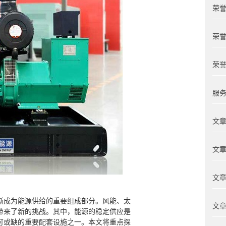
荣誉
荣誉
荣誉
服务
文章
文章
文章
渐成为能源供给的重要组成部分。风能、太
文章
带来了新的挑战。其中，能源的稳定供应是
可或缺的重要配套设施之一。本文将重点探