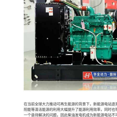
在当前全球大力推动可再生能源的背景下，新能源电站逐
阳能等清洁能源的利用大幅提升了能源利用效率，同时也
一个亟待解决的问题，因此柴油发电机成为新能源电站不