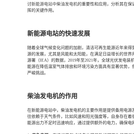
讨
新能源电站中柴油发电机
的重要性和应用，分析其在保
挥的关键作用。
新能源电站的快速发展
随着全球气候变化问题的加剧，清洁可再生能源近年来得
源的发展，尤其是风能和太阳能，在满足日益增长的世界
源署（IEA）的数据，2019年至2021年，全球光伏发电
能源在降低温室气体排放和环境污染方面具有显著优势，
严峻挑战。
柴油发电机的作用
在新能源电站中，柴油发电机的主要作用是提供备用电源
往依赖于天气条件，比如风速和阳光强度等，自身存在着
能源出力不足时迅速响应，通过提供额外的电力，确保电