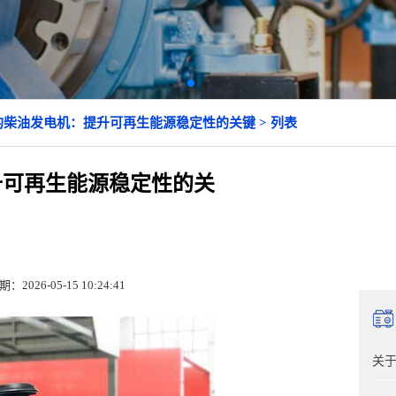
的柴油发电机：提升可再生能源稳定性的关键 > 列表
升可再生能源稳定性的关
期：2026-05-15 10:24:41
关于