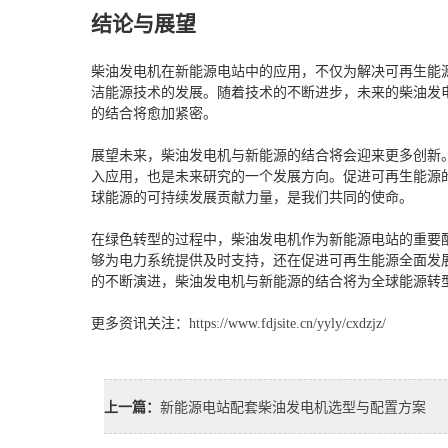
结论与展望
柴油发电机在新能源电站中的应用，不仅为解决可再生能
洁能源技术的发展。随着技术的不断进步，未来的柴油发
的结合将愈加紧密。
展望未来，柴油发电机与新能源的结合将会迎来更多创新
入应用，也是未来研究的一个发展方向。促进可再生能源
球能源的可持续发展贡献力量，是我们共同的使命。
在绿色转型的过程中，柴油发电机作为新能源电站的重要
够为电力系统提供及时支持，还在促进可再生能源全面发
的不断演进，柴油发电机与新能源的结合将为全球能源转
更多资讯关注：
https://www.fdjsite.cn/yyly/cxdzjz/
上一篇：
新能源电站配套柴油发电机选型与配置方案