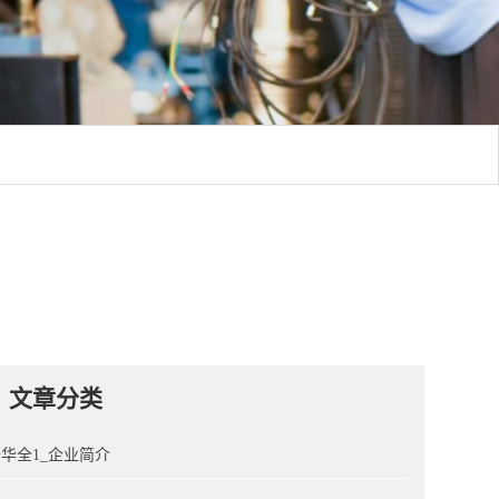
文章分类
华全1_企业简介