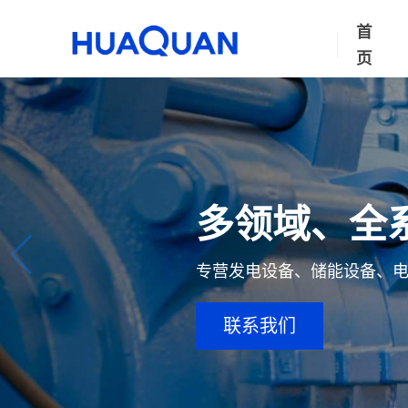
首
页
多领域、全
专营发电设备、储能设备、
联系我们