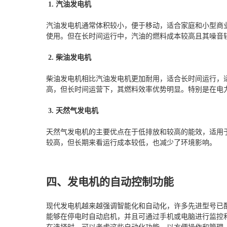
1. 汽油发电机
汽油发电机通常体积较小，便于移动，适合家庭和小型商
使用。但在长时间运行中，汽油的燃料成本较高且其噪音
2. 柴油发电机
柴油发电机相比汽油发电机更加耐用，适合长时间运行，
高，但长时间运营下，其燃料效率优势明显。特别是在电
3. 天然气发电机
天然气发电机的主要优点在于低排放和较高的能效，适用
较高，但长期来看运行成本较低，也减少了环境影响。
四、发电机的自动控制功能
现代发电机越来越强调智能化和自动化，许多先进型号已
能够在停电时自动启机，并且可通过手机或电脑进行监控