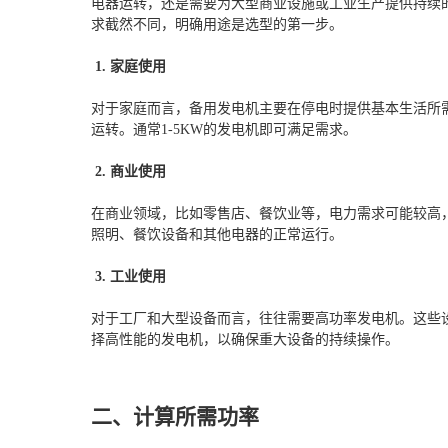
电器运转，还是需要为大型商业设施或工业生产提供持续
求截然不同，明确用途是选型的第一步。
1. 家庭使用
对于家庭而言，备用发电机主要在停电时提供基本生活所
运转。通常1-5KW的发电机即可满足需求。
2. 商业使用
在商业领域，比如零售店、餐饮业等，电力需求可能较高，
照明、餐饮设备和其他电器的正常运行。
3. 工业使用
对于工厂和大型设备而言，往往需要高功率发电机。这些设
择高性能的发电机，以确保重大设备的持续操作。
二、计算所需功率