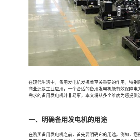
在现代生活中，
备用发电机
发挥着至关重要的作用，特别
商业还是工业应用，一个合适的备用发电机能有效保障电
需求的备用发电机并非易事，本文将从多个维度为您提供
一、明确备用发电机的用途
在购买备用发电机之前，首先要明确它的用途。例如，您