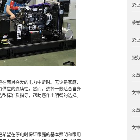
荣誉
荣誉
荣誉
服务
文章
是在面对突发的电力中断时。无论是家庭、
力供应的连续性。然而，选择一款适合自身
文章
选型标准及指导，帮助您作出明智的选择。
文章
文章
是希望在停电时保证家庭的基本照明和家用