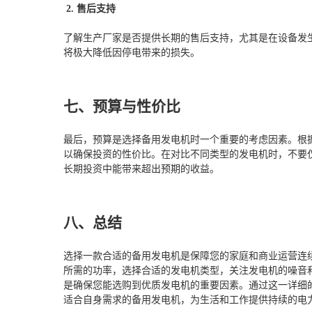
2. 售后支持
了解生产厂家是否提供长期的售后支持，尤其是在设备发
将极大降低因停电带来的损失。
七、预算与性价比
最后，预算是选择备用发电机时一个重要的考虑因素。根
以确保投资的性价比。在对比不同类型的发电机时，不要
长期投资中能带来超出预期的收益。
八、总结
选择一款合适的备用发电机是保障您的家庭和商业运营连
所需的功率，选择合适的发电机类型，关注发电机的噪音
是确保您能选购到优质发电机的重要因素。通过这一详细
适合自身需求的备用发电机，为生活和工作提供持续的电