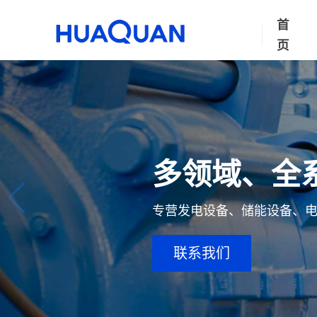
首
页
多领域、全
专营发电设备、储能设备、
联系我们