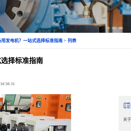
备用发电机？一站式选择标准指南 > 列表
式选择标准指南
16:56:31
关于