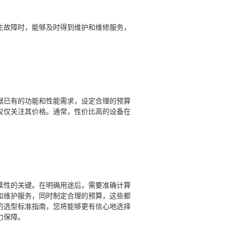
生故障时，能够及时得到维护和维修服务，
据已有的功能和性能需求，设定合理的预算
仅仅关注其价格。通常，性价比高的设备在
续性的关键。在明确用途后，需要准确计算
和维护服务，同时制定合理的预算，这些都
的选型标准指南，您将能够更有信心地选择
力保障。