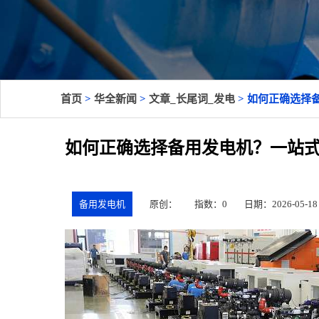
首页
>
华全新闻
>
文章_长尾词_发电
> 如何正确选择
如何正确选择备用发电机？一站
备用发电机
原创：
指数：0
日期：2026-05-18 