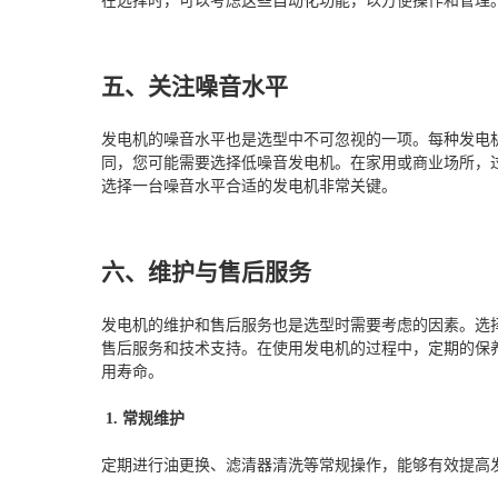
在选择时，可以考虑这些自动化功能，以方便操作和管理
五、关注噪音水平
发电机的噪音水平也是选型中不可忽视的一项。每种发电
同，您可能需要选择低噪音发电机。在家用或商业场所，
选择一台噪音水平合适的发电机非常关键。
六、维护与售后服务
发电机的维护和售后服务也是选型时需要考虑的因素。选
售后服务和技术支持。在使用发电机的过程中，定期的保
用寿命。
1. 常规维护
定期进行油更换、滤清器清洗等常规操作，能够有效提高