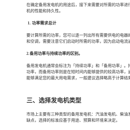
在确定备用发电机的用途后，接下来需要对所需的功率进
机的性能和持久性。
1. 功率需求总计
要计算所需的功率，您可以逐一列出所有需要供电的电器
和空调，需要注意它们启动时所需的功率，因为启动电流
2.备用功率与持续功率的区别。
备用发电机通常会标注为「持续功率」和「备用功率」。
功率，而备用功率则是在短时间内能够提供的较高功率，
能够满足您的最大用电需求，一般建议选择略高于计算结
三、选择发电机类型
市场上主要有三种类型的备用发电机：汽油发电机、柴油
缺点，选择的标准应基于用途、预算和环境来决定。