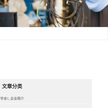
文章分类
华全1_企业简介