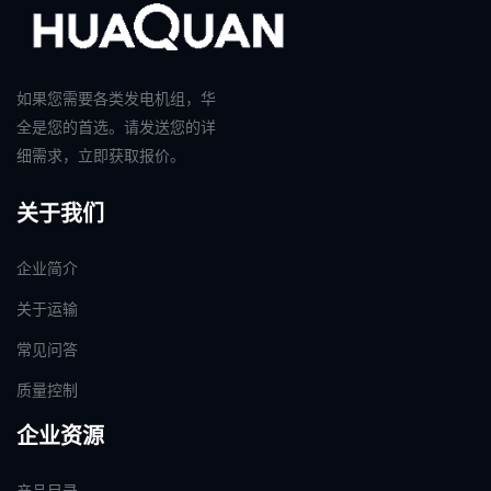
如果您需要各类发电机组，华
全是您的首选。请发送您的详
细需求，立即获取报价。
关于我们
企业简介
关于运输
常见问答
质量控制
企业资源