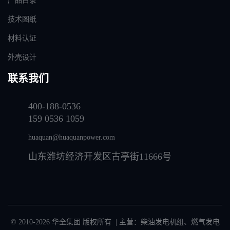
产品目录
技术图纸
材料认证
外壳设计
联系我们
400-188-0536
159 0536 1059
huaquan@huaquanpower.com
山东潍坊经济开发区古亭街11666号
© 2010-2026 华全集团 版权所有 | 主营：
柴油发电机组
、
燃气发电