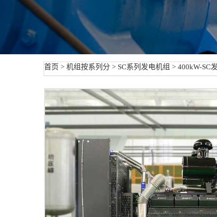
首页
>
机组按系列分
>
SC系列发电机组
> 400kW-S