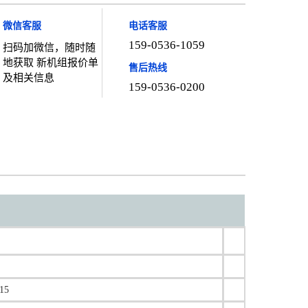
微信客服
电话客服
159-0536-1059
扫码加微信，随时随
地获取 新机组报价单
售后热线
及相关信息
159-0536-0200
15