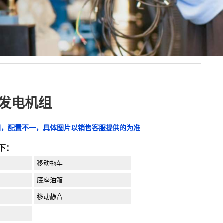
SC发电机组
图，配置不一，具体图片以销售客服提供的为准
下：
移动拖车
底座油箱
移动静音