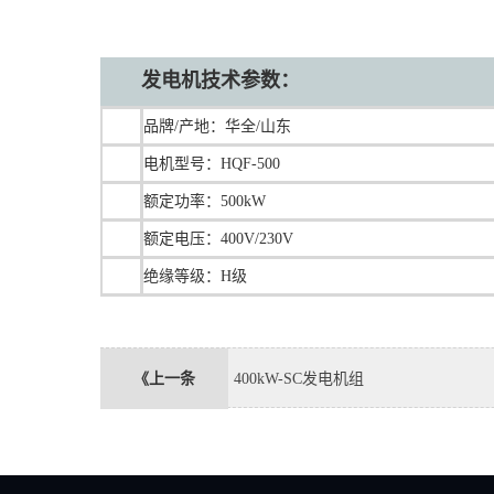
发电机技术参数：
品牌/产地：华全/山东
电机型号：HQF-500
额定功率：500kW
额定电压：400V/230V
绝缘等级：H级
《上一条
400kW-SC发电机组