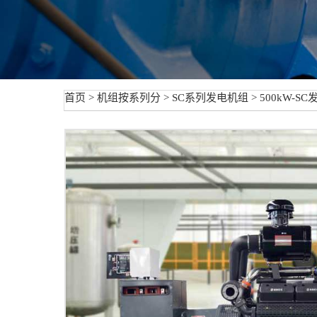
首页
>
机组按系列分
>
SC系列发电机组
> 500kW-S