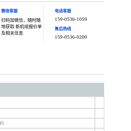
微信客服
电话客服
159-0536-1059
扫码加微信，随时随
地获取 新机组报价单
售后热线
及相关信息
159-0536-0200
15