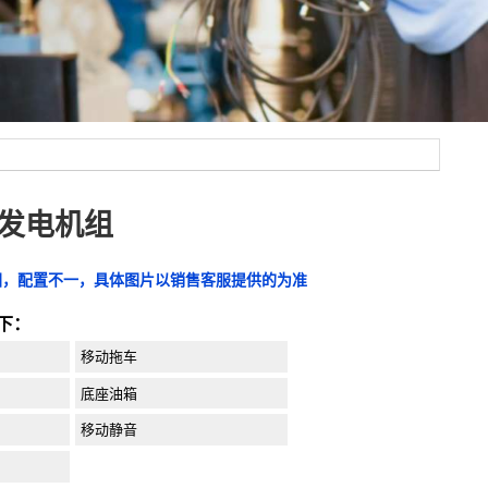
SC发电机组
图，配置不一，具体图片以销售客服提供的为准
下：
移动拖车
底座油箱
移动静音