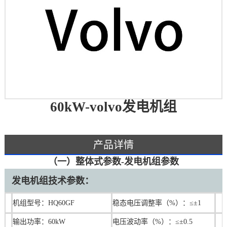
60kW-volvo发电机组
产品详情
（一）整体式参数-发电机组参数
发电机组技术参数：
机组型号：HQ60GF
稳态电压调整率（%）：≤±1
输出功率：60kW
电压波动率（%）：≤±0.5