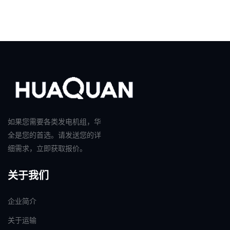
如果您需要各类发电机组，华
全是您的首选。请发送您的详
细需求，立即获取报价。
关于我们
企业简介
关于运输