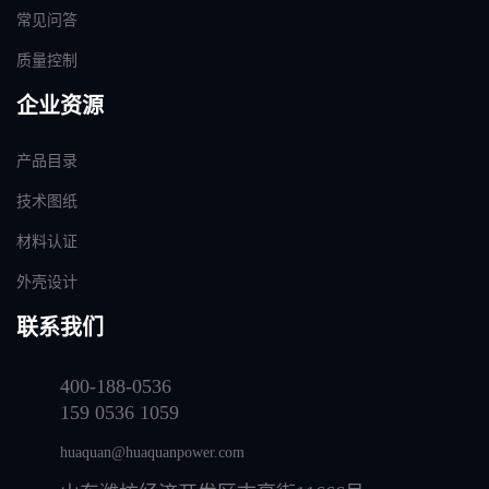
常见问答
质量控制
企业资源
产品目录
技术图纸
材料认证
外壳设计
联系我们
400-188-0536
159 0536 1059
huaquan@huaquanpower.com