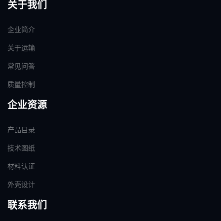
关于我们
企业简介
关于运输
常见问答
质量控制
企业资源
产品目录
技术图纸
材料认证
外壳设计
联系我们