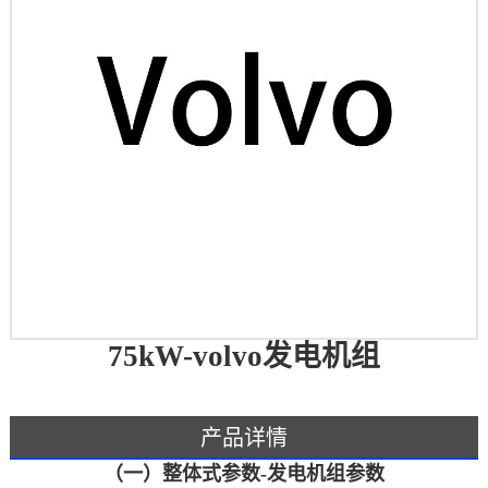
75kW-volvo发电机组
产品详情
（一）整体式参数-发电机组参数