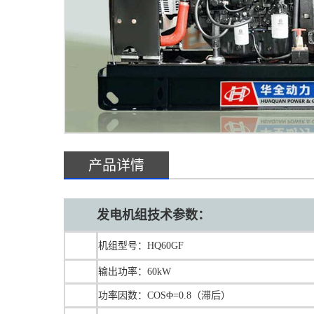
产品详情
发电机组技术参数：
机组型号：HQ60GF
输出功率：60kW
功率因数：COSΦ=0.8（滞后）