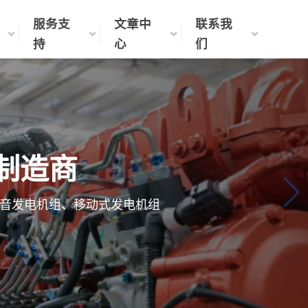
服务支
文章中
联系我
持
心
们
制造商
音发电机组、移动式发电机组