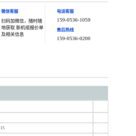
微信客服
电话客服
159-0536-1059
扫码加微信，随时随
地获取 新机组报价单
售后热线
及相关信息
159-0536-0200
15