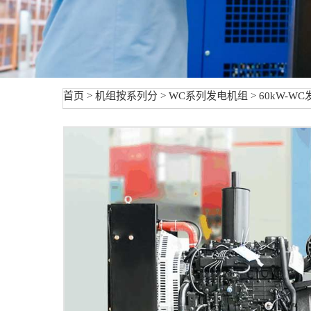
首页
>
机组按系列分
>
WC系列发电机组
> 60kW-W