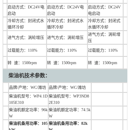
启动方式：DC24V电
启动方式：DC24V电
启动方式：DC24V
启动
启动
电启动
冷却方式：封闭式水
冷却方式：封闭式水
冷却方式：封闭式
循环冷却
循环冷却
水循环冷却
进气方式：涡轮增
进气方式：涡轮增压
进气方式：涡轮增压
压
过载能力：110%
过载能力：110%
过载能力：110%
转 速：1500rpm
转 速：1500rpm
转 速：1500rpm
柴油机技术
参数：
品牌/产地：WC/潍坊
品牌/产地：WC
/潍坊
柴油机型号：WP4.1D
柴油机型号：WP3ND8
105E310
2E310
柴油机额定功率：96k
柴油机额定功率：74.5k
W
W
柴油机备用功率：105
柴油机备用功率：82
k
kW
W