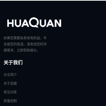
如果您需要各类发电机组，华
全是您的首选。请发送您的详
细需求，立即获取报价。
关于我们
企业简介
关于运输
常见问答
质量控制