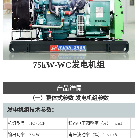
75kW-WC发电机组
产品详情
（一）整体式参数-发电机组参数
发电机组技术参数：
机组型号：HQ75GF
稳态电压调整率（%）：≤±1
输出功率：75kW
电压波动率（%）：≤±0.5