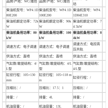
品牌/产地：WC/潍坊
品牌/产地：WC
/潍坊
坊
柴油机型号：WP4.1D
柴油机型号：WP4.1D
柴油机型号：WP4.
80E200
100E200
1D84E310
柴油机额定功率：72k
柴油机额定功率：90k
柴油机额定功率：7
W
W
4.5kW
柴油机备用功率：80
柴油机备用功率：100
柴油机备用功率：8
kW
kW
4kW
调速方式：
电控高
调速方式：电子调速
调速方式：
电子调速
压共轨
供油方式：直喷
供油方式：直喷
供油方式：直喷
气缸数/敢提结构：4/
气缸数/敢提结构：4/L
气缸数/敢提结构：
L型
型
4/L型
缸径行程：105×130
缸径行程：105×118 m
缸径行程：/
mm
m
压缩比：/
压缩比：17.5：1
压缩比：/
排量：/
排量：4L
排量：/
机油容量：/
机油容量：13L
机油容量：/