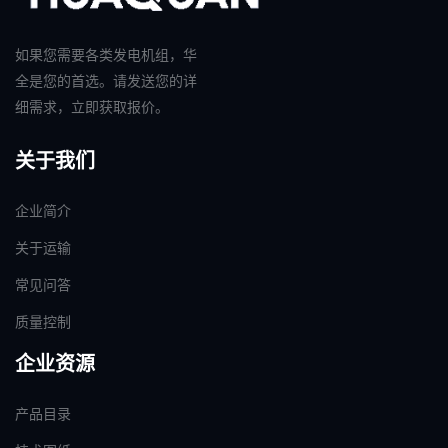
如果您需要各类发电机组，华
全是您的首选。请发送您的详
细需求，立即获取报价。
关于我们
企业简介
关于运输
常见问答
质量控制
企业资源
产品目录