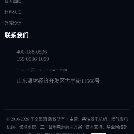
技术图纸
材料认证
外壳设计
联系我们
400-188-0536
159 0536 1059
huaquan@huaquanpower.com
山东潍坊经济开发区古亭街11666号
© 2010-2026 华全集团 版权所有 | 主营：
柴油发电机组
、
燃气发电
机组
、
储能系统
、
工厂备用电源解决方案
技术支持：华全网络部