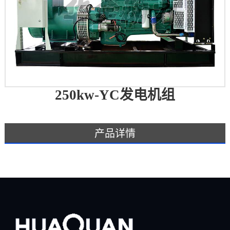
250kw-YC发电机组
产品详情