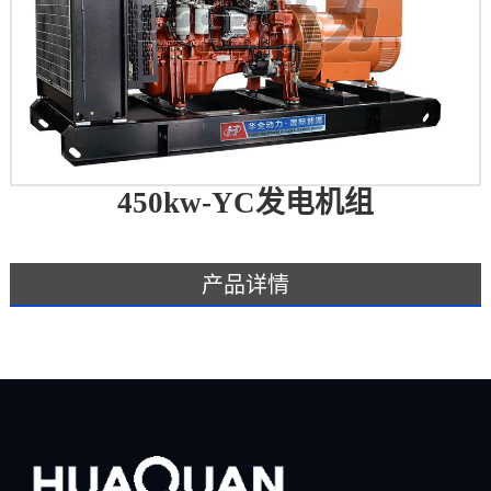
450kw-YC发电机组
产品详情