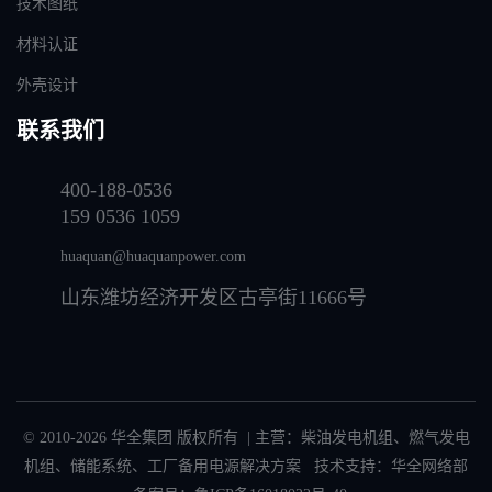
技术图纸
材料认证
外壳设计
联系我们
400-188-0536
159 0536 1059
huaquan@huaquanpower.com
山东潍坊经济开发区古亭街11666号
© 2010-2026 华全集团 版权所有 | 主营：
柴油发电机组
、
燃气发电
机组
、
储能系统
、
工厂备用电源解决方案
技术支持：华全网络部