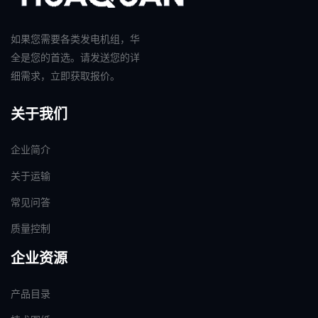
如果您需要各类发电机组，华
全是您的首选。请发送您的详
细需求，立即获取报价。
关于我们
企业简介
关于运输
常见问答
质量控制
企业资源
产品目录