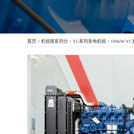
首页
>
机组按系列分
>
YC系列发电机组
> 100kW-