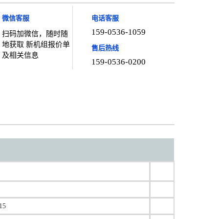
微信客服
电话客服
159-0536-1059
扫码加微信，随时随
地获取 新机组报价单
售后热线
及相关信息
159-0536-0200
5