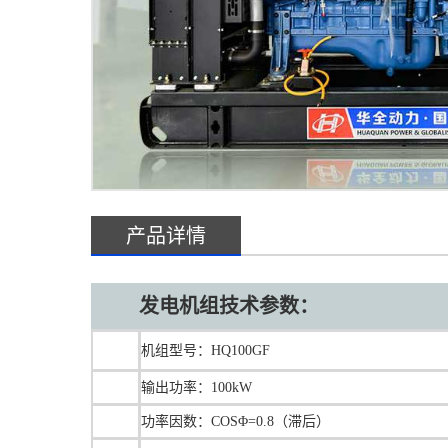
产品详情
发电机组技术参数：
机组型号：HQ100GF
输出功率：100kW
功率因数：COSΦ=0.8（滞后）