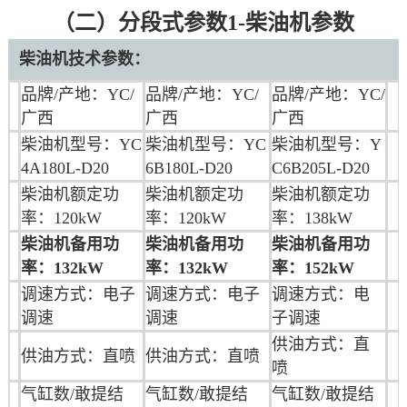
（二）分段式参数1-柴油机参数
柴油机技术参数：
品牌/产地：YC/
品牌/产地：YC/
品牌/产地：
YC/
广西
广西
广西
柴油机型号：YC
柴油机型号：YC
柴油机型号：Y
4A180L-D20
6B180L-D20
C6B205L-D20
柴油机额定功
柴油机额定功
柴油机额定功
率：120kW
率：120kW
率：138kW
柴油机备用功
柴油机备用功
柴油机备用功
率：132kW
率：132kW
率：152kW
调速方式：电子
调速方式：电子
调速方式：电
调速
调速
子调速
供油方式：直
供油方式：直喷
供油方式：直喷
喷
气缸数/敢提结
气缸数/敢提结
气缸数/敢提结