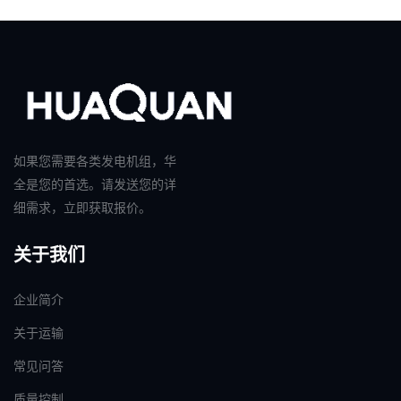
如果您需要各类发电机组，华
全是您的首选。请发送您的详
细需求，立即获取报价。
关于我们
企业简介
关于运输
常见问答
质量控制