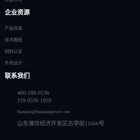
企业资源
产品目录
技术图纸
材料认证
外壳设计
联系我们
400-188-0536
159 0536 1059
huaquan@huaquanpower.com
山东潍坊经济开发区古亭街11666号