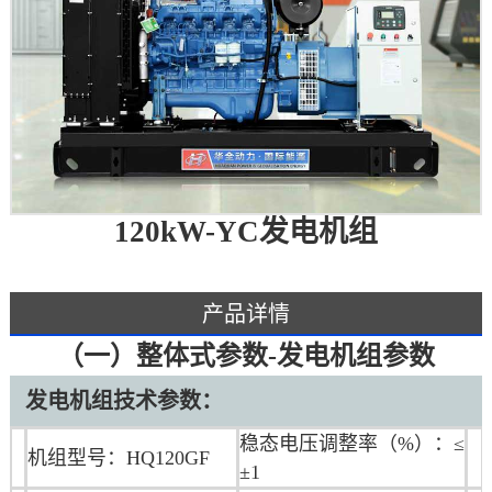
120kW-YC发电机组
产品详情
（一）整体式参数-发电机组参数
发电机组技术参数：
稳态电压调整率（%）：≤
机组型号：HQ120GF
±1