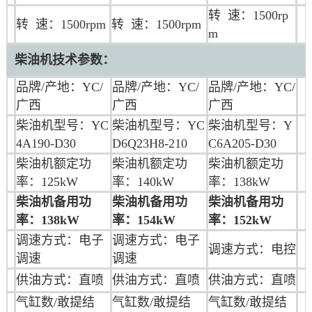
转 速：1500rp
转 速：1500rpm
转 速：1500rpm
m
柴油机技术参数：
品牌/产地：YC/
品牌/产地：YC/
品牌/产地：
YC/
广西
广西
广西
柴油机型号：YC
柴油机型号：YC
柴油机型号：Y
4A190-D30
D6Q23H8-210
C6A205-D30
柴油机额定功
柴油机额定功
柴油机额定功
率：125kW
率：140kW
率：138kW
柴油机备用功
柴油机备用功
柴油机备用功
率：138kW
率：154kW
率：152kW
调速方式：电子
调速方式：电子
调速方式：
电控
调速
调速
供油方式：直喷
供油方式：直喷
供油方式：直喷
气缸数/敢提结
气缸数/敢提结
气缸数/敢提结