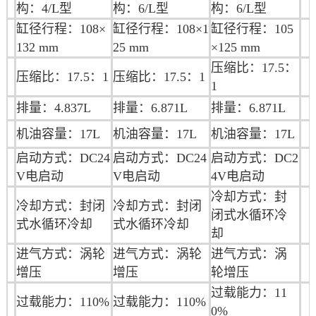
构：4/L型
构：6/L型
构：6/L型
缸径行程：108×
缸径行程：
108×1
缸径行程：
105
132 mm
25
mm
×125
mm
压缩比：17.5：
压缩比：17.5：1
压缩比：17.5：1
1
排量：4.837L
排量：6.871L
排量：6.871L
机油
容量：
17L
机油
容量：17L
机油
容量：17
L
启动方式：DC24
启动方式：DC24
启动方式：DC2
V电启动
V电启动
4V电启动
冷却方式：封
冷却方式：封闭
冷却方式：封闭
闭式水循环冷
式水循环冷却
式水循环冷却
却
进气方式：涡轮
进气方式：涡轮
进气方式：涡
增压
增压
轮增压
过载能力：11
过载能力：110%
过载能力：110%
0%