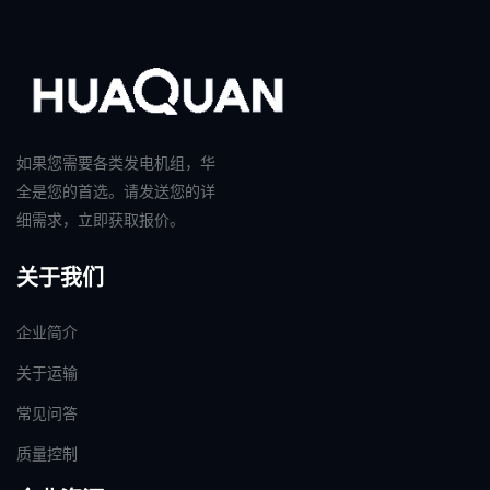
如果您需要各类发电机组，华
全是您的首选。请发送您的详
细需求，立即获取报价。
关于我们
企业简介
关于运输
常见问答
质量控制