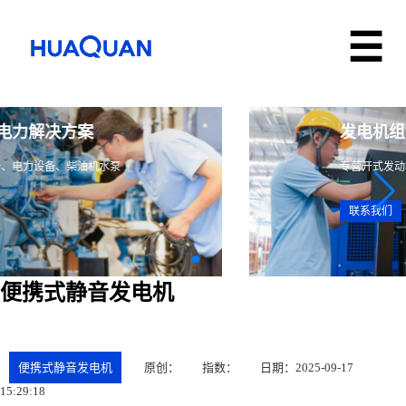
多领域、全系列电力解决方案
专营发电设备、储能设备、电力设备、柴油机水泵
联系我们
便携式静音发电机
便携式静音发电机
原创：
指数：
日期：2025-09-17
15:29:18