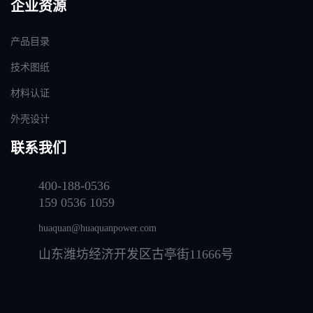
企业资源
产品目录
技术图纸
材料认证
外壳设计
联系我们
400-188-0536
159 0536 1059
huaquan@huaquanpower.com
山东潍坊经济开发区古亭街11666号