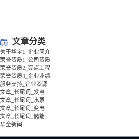
文章分类
关于华全1_企业简介
荣誉资质1_公司资质
荣誉资质2_亮点工程
荣誉资质3_企业业绩
服务支持_企业资源
文章_长尾词_发电
文章_长尾词_水泵
文章_长尾词_变电
文章_长尾词_储能
华全新闻