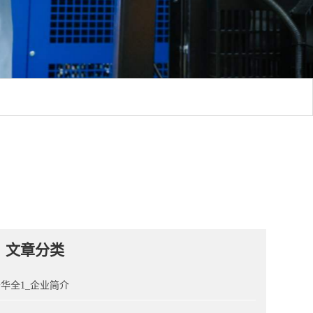
文章分类
华全1_企业简介