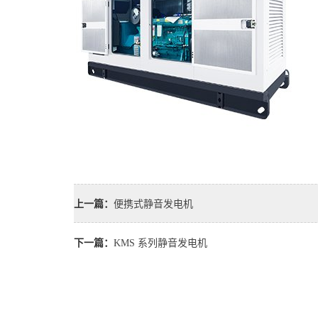
上一篇：
便携式静音发电机
下一篇：
KMS 系列静音发电机