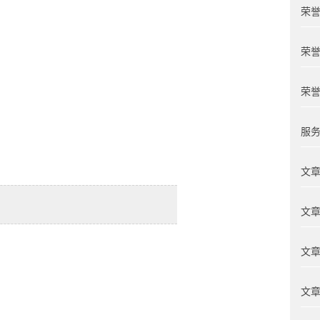
荣誉
荣誉
荣誉
服务
文章
文章
文章
文章