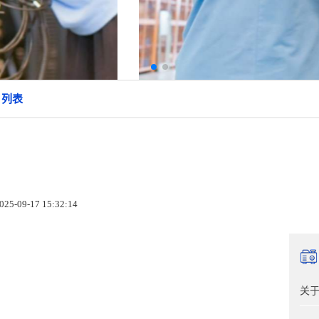
 列表
5-09-17 15:32:14
关于