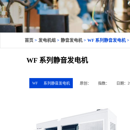
首页
>
发电机组
>
静音发电机
> WF 系列静音发电机 >
WF 系列静音发电机
WF
系列静音发电机
原创：
指数：
日期：202