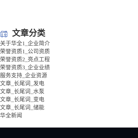
文章分类
关于华全1_企业简介
荣誉资质1_公司资质
荣誉资质2_亮点工程
荣誉资质3_企业业绩
服务支持_企业资源
文章_长尾词_发电
文章_长尾词_水泵
文章_长尾词_变电
文章_长尾词_储能
华全新闻