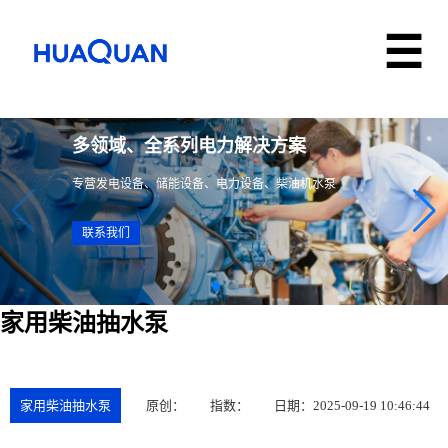
多领域、全系列电力解决方案
专营发电设备、储能设备、电力设备、柴油机水泵
联系我们
家用柴油抽水泵
家用柴油抽水泵
原创：
指数：
日期：2025-09-19 10:46:44