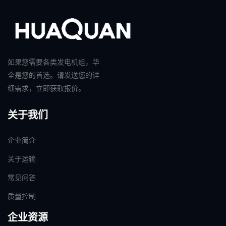
如果您需要各类发电机组，华
全是您的首选。请发送您的详
细需求，立即获取报价。
关于我们
企业简介
关于运输
常见问答
质量控制
企业资源