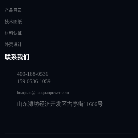
产品目录
技术图纸
材料认证
外壳设计
联系我们
400-188-0536
159 0536 1059
huaquan@huaquanpower.com
山东潍坊经济开发区古亭街11666号