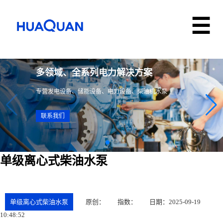
多领域、全系列电力解决方案
专营发电设备、储能设备、电力设备、柴油机水泵
联系我们
单级离心式柴油水泵
单级离心式柴油水泵
原创：
指数：
日期：2025-09-19
10:48:52