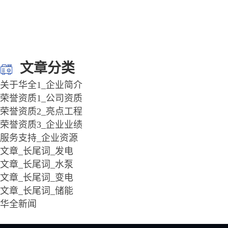
文章分类
关于华全1_企业简介
荣誉资质1_公司资质
荣誉资质2_亮点工程
荣誉资质3_企业业绩
服务支持_企业资源
文章_长尾词_发电
文章_长尾词_水泵
文章_长尾词_变电
文章_长尾词_储能
华全新闻