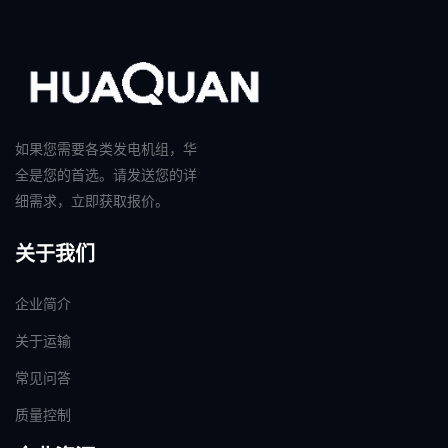
如果您需要各类发电机组，华
全是您的首选。请发送您的详
细需求，立即获取报价。
关于我们
企业简介
关于运输
常见问答
质量控制