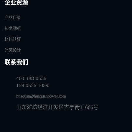
企业资源
产品目录
技术图纸
材料认证
外壳设计
联系我们
400-188-0536
159 0536 1059
huaquan@huaquanpower.com
山东潍坊经济开发区古亭街11666号